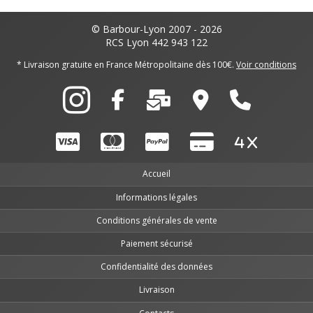
© Barbour-Lyon 2007 - 2026
RCS Lyon 442 943 122
* Livraison gratuite en France Métropolitaine dès 100€.
Voir conditions
Accueil
Informations légales
Conditions générales de vente
Paiement sécurisé
Confidentialité des données
Livraison