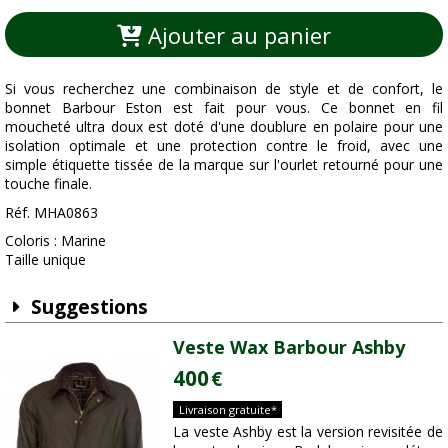
Ajouter au panier
Si vous recherchez une combinaison de style et de confort, le
bonnet Barbour Eston est fait pour vous. Ce bonnet en fil
moucheté ultra doux est doté d'une doublure en polaire pour une
isolation optimale et une protection contre le froid, avec une
simple étiquette tissée de la marque sur l'ourlet retourné pour une
touche finale.
Réf. MHA0863
Coloris : Marine
Taille unique
Suggestions
Veste Wax Barbour Ashby
400
€
Livraison gratuite*
La veste Ashby est la version revisitée de