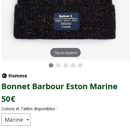
Tap to expand
Homme
Bonnet Barbour Eston Marine
50
€
Coloris et Tailles disponibles :