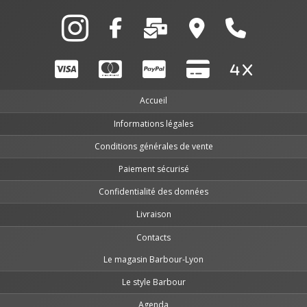
Accueil
Informations légales
Conditions générales de vente
Paiement sécurisé
Confidentialité des données
Livraison
Contacts
Le magasin Barbour-Lyon
Le style Barbour
Agenda