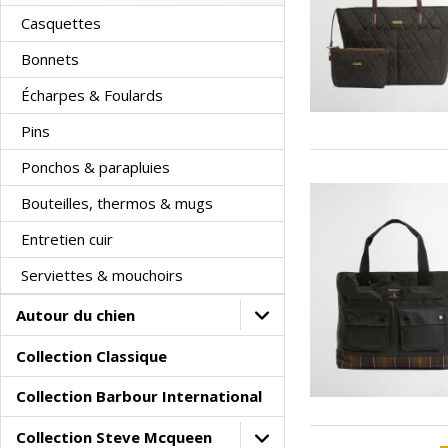
Casquettes
Bonnets
Écharpes & Foulards
Pins
Ponchos & parapluies
Bouteilles, thermos & mugs
Entretien cuir
Serviettes & mouchoirs
Autour du chien
Collection Classique
Collection Barbour International
Collection Steve Mcqueen