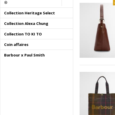
®
Collection Heritage Select
Collection Alexa Chung
Collection TO KI TO
Coin affaires
Barbour x Paul Smith