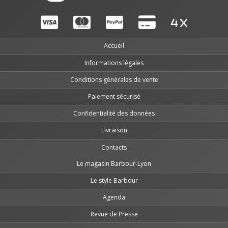
Accueil
Informations légales
Conditions générales de vente
Paiement sécurisé
Confidentialité des données
Livraison
Contacts
Le magasin Barbour-Lyon
Le style Barbour
Agenda
Revue de Presse