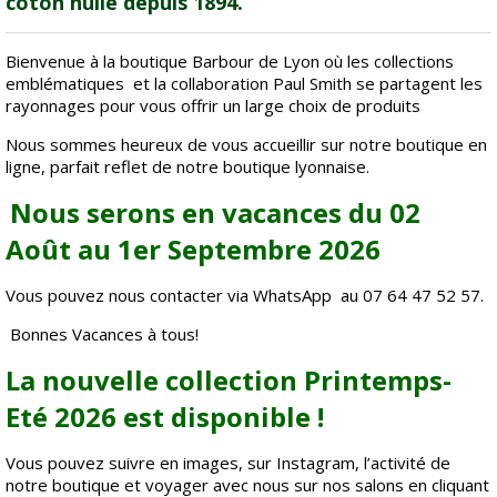
coton huilé depuis 1894.
Bienvenue à la boutique Barbour de Lyon où les collections
emblématiques et la collaboration Paul Smith se partagent les
rayonnages pour vous offrir un large choix de produits
Nous sommes heureux de vous accueillir sur notre boutique en
ligne, parfait reflet de notre boutique lyonnaise.
Nous serons en vacances du 02
Août au 1er Septembre 2026
Vous pouvez nous contacter via WhatsApp au 07 64 47 52 57.
Bonnes Vacances à tous!
La nouvelle collection Printemps-
Eté 2026 est disponible !
Vous pouvez suivre en images, sur Instagram, l’activité de
notre boutique et voyager avec nous sur nos salons en cliquant