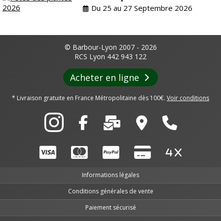
Du 25 au 27 Septembre 2026
© Barbour-Lyon 2007 - 2026
RCS Lyon 442 943 122
Acheter en ligne
* Livraison gratuite en France Métropolitaine dès 100€.
Voir conditions
Informations légales
Conditions générales de vente
Paiement sécurisé