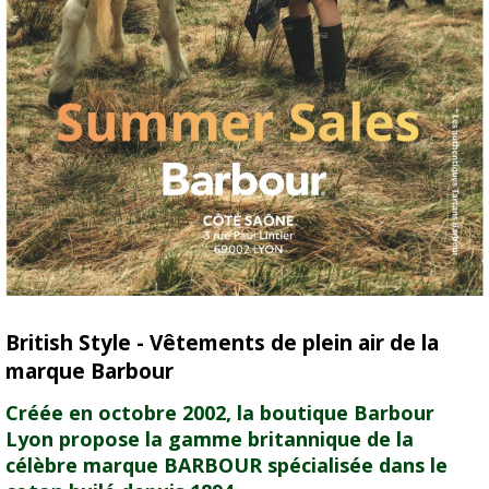
British Style - Vêtements de plein air de la
marque Barbour
Créée en octobre 2002, la boutique Barbour
Lyon propose la gamme britannique de la
célèbre marque BARBOUR spécialisée dans le