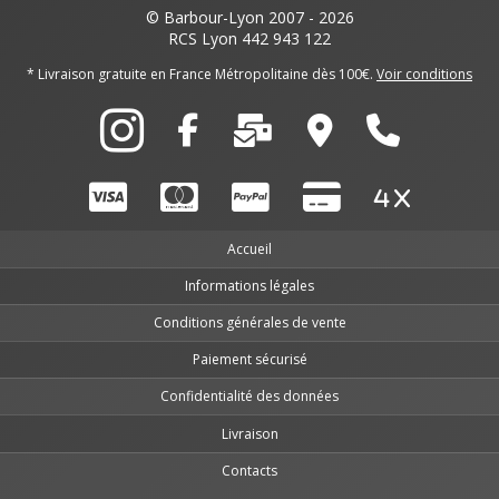
© Barbour-Lyon 2007 - 2026
RCS Lyon 442 943 122
* Livraison gratuite en France Métropolitaine dès 100€.
Voir conditions
Accueil
Informations légales
Conditions générales de vente
Paiement sécurisé
Confidentialité des données
Livraison
Contacts