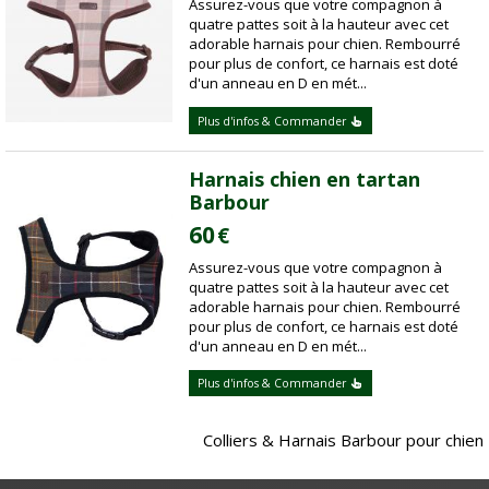
Assurez-vous que votre compagnon à
quatre pattes soit à la hauteur avec cet
adorable harnais pour chien. Rembourré
pour plus de confort, ce harnais est doté
d'un anneau en D en mét...
Plus d'infos & Commander
Harnais chien en tartan
Barbour
60
€
Assurez-vous que votre compagnon à
quatre pattes soit à la hauteur avec cet
adorable harnais pour chien. Rembourré
pour plus de confort, ce harnais est doté
d'un anneau en D en mét...
Plus d'infos & Commander
Colliers & Harnais Barbour pour chien