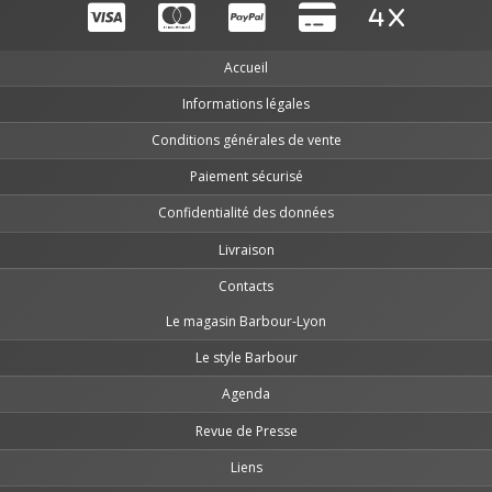
Accueil
Informations légales
Conditions générales de vente
Paiement sécurisé
Confidentialité des données
Livraison
Contacts
Le magasin Barbour-Lyon
Le style Barbour
Agenda
Revue de Presse
Liens