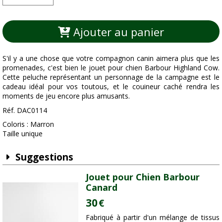
Ajouter au panier
S'il y a une chose que votre compagnon canin aimera plus que les
promenades, c'est bien le jouet pour chien Barbour Highland Cow.
Cette peluche représentant un personnage de la campagne est le
cadeau idéal pour vos toutous, et le couineur caché rendra les
moments de jeu encore plus amusants.
Réf. DAC0114
Coloris : Marron
Taille unique
Suggestions
Jouet pour Chien Barbour
Canard
30
€
Fabriqué à partir d'un mélange de tissus