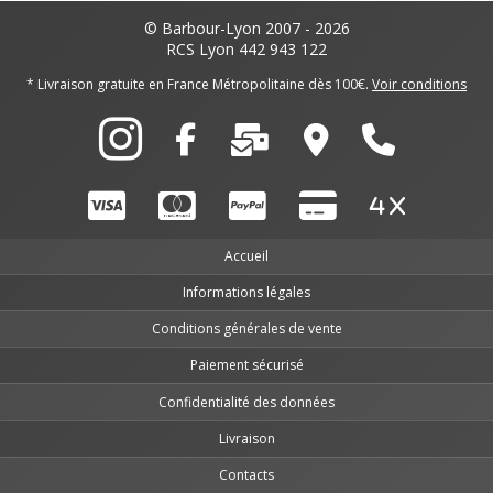
© Barbour-Lyon 2007 - 2026
RCS Lyon 442 943 122
* Livraison gratuite en France Métropolitaine dès 100€.
Voir conditions
Accueil
Informations légales
Conditions générales de vente
Paiement sécurisé
Confidentialité des données
Livraison
Contacts