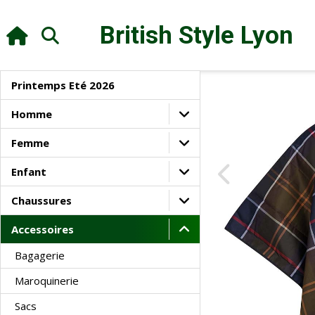
British Style
Lyon
Printemps Eté 2026
Homme
Femme
Enfant
Chaussures
Accessoires
Bagagerie
Maroquinerie
Sacs