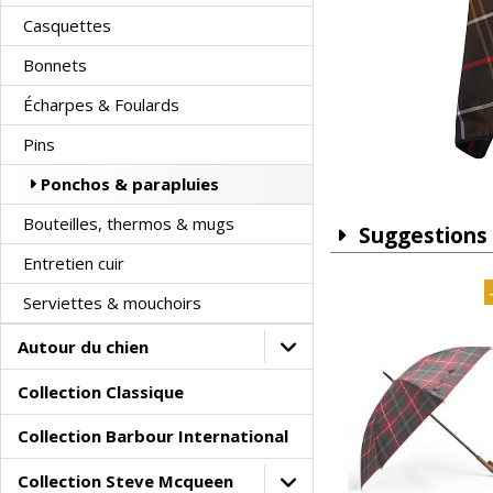
Casquettes
Bonnets
Écharpes & Foulards
Pins
Ponchos & parapluies
Bouteilles, thermos & mugs
Suggestions
Entretien cuir
Serviettes & mouchoirs
Autour du chien
Collection Classique
Collection Barbour International
Collection Steve Mcqueen