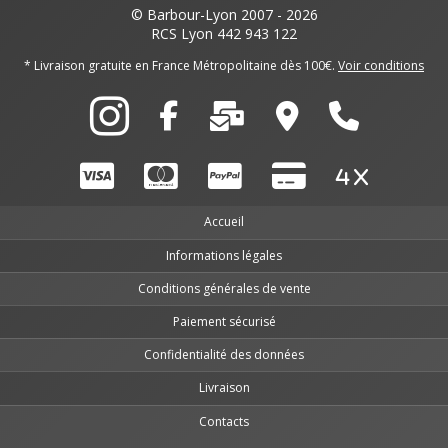
© Barbour-Lyon 2007 - 2026
RCS Lyon 442 943 122
* Livraison gratuite en France Métropolitaine dès 100€.
Voir conditions
Accueil
Informations légales
Conditions générales de vente
Paiement sécurisé
Confidentialité des données
Livraison
Contacts