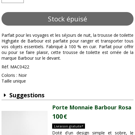
Stock épuisé
Parfait pour les voyages et les séjours de nuit, la trousse de toilette
Highgate de Barbour est parfaite pour ranger et transporter tous
vos objets essentiels. Fabriqué à 100 % en cuir. Parfait pour offrir
ou pour se faire plaisir, cette trousse de toilette est ornée de la
marque Barbour sur le devant.
Réf. MAC0422
Coloris : Noir
Taille unique
Suggestions
Porte Monnaie Barbour Rosa
100
€
Livraison gratuite*
Doté d'un design simple et sobre, le