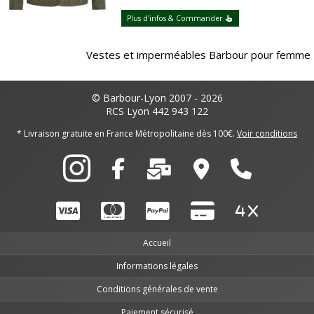
Plus d'infos & Commander
Vestes et imperméables Barbour pour femme
© Barbour-Lyon 2007 - 2026
RCS Lyon 442 943 122
* Livraison gratuite en France Métropolitaine dès 100€.
Voir conditions
Accueil
Informations légales
Conditions générales de vente
Paiement sécurisé