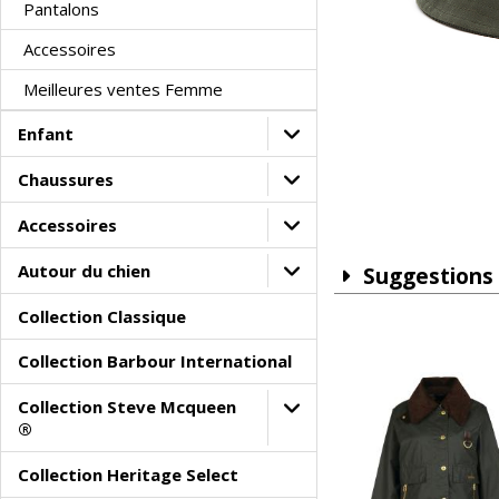
Pantalons
Accessoires
Meilleures ventes Femme
Enfant
Chaussures
Accessoires
Autour du chien
Suggestions
Collection Classique
Collection Barbour International
Collection Steve Mcqueen
®
Collection Heritage Select