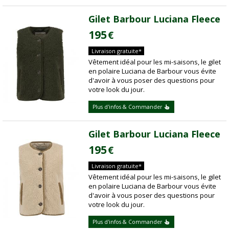
Gilet Barbour Luciana Fleece
195
€
Livraison gratuite*
Vêtement idéal pour les mi-saisons, le gilet
en polaire Luciana de Barbour vous évite
d'avoir à vous poser des questions pour
votre look du jour.
Plus d'infos & Commander
Gilet Barbour Luciana Fleece
195
€
Livraison gratuite*
Vêtement idéal pour les mi-saisons, le gilet
en polaire Luciana de Barbour vous évite
d'avoir à vous poser des questions pour
votre look du jour.
Plus d'infos & Commander