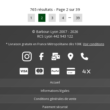
765 résultats - Page 2 sur 39
1
2
3
4
39
© Barbour-Lyon 2007 - 2026
RCS Lyon 442 943 122
* Livraison gratuite en France Métropolitaine dès 100€.
Voir conditions
Accueil
Informations légales
Conditions générales de vente
Paiement sécurisé