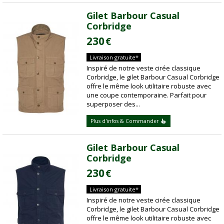
Gilet Barbour Casual
Corbridge
230
€
Livraison gratuite*
Inspiré de notre veste cirée classique
Corbridge, le gilet Barbour Casual Corbridge
offre le même look utilitaire robuste avec
une coupe contemporaine. Parfait pour
superposer des...
Plus d'infos & Commander
Gilet Barbour Casual
Corbridge
230
€
Livraison gratuite*
Inspiré de notre veste cirée classique
Corbridge, le gilet Barbour Casual Corbridge
offre le même look utilitaire robuste avec