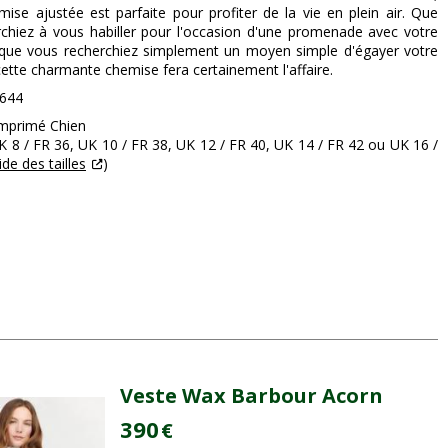
mise ajustée est parfaite pour profiter de la vie en plein air. Que
chiez à vous habiller pour l'occasion d'une promenade avec votre
que vous recherchiez simplement un moyen simple d'égayer votre
cette charmante chemise fera certainement l'affaire.
1644
 Imprimé Chien
 UK 8 / FR 36, UK 10 / FR 38, UK 12 / FR 40, UK 14 / FR 42 ou UK 16 /
de des tailles
)
Veste Wax Barbour Acorn
390
€