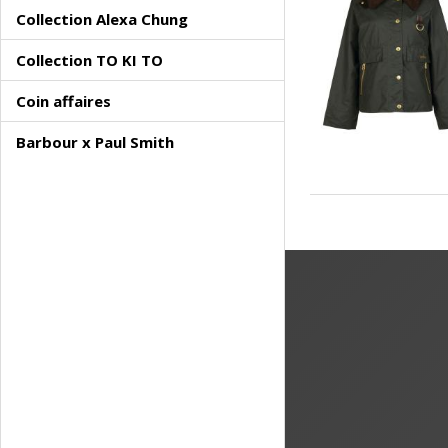
Collection Alexa Chung
Collection TO KI TO
Coin affaires
Barbour x Paul Smith