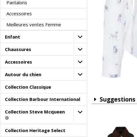
Pantalons
Accessoires
Meilleures ventes Femme
Enfant
Chaussures
Accessoires
Autour du chien
Collection Classique
Suggestions
Collection Barbour International
Collection Steve Mcqueen
®
Collection Heritage Select