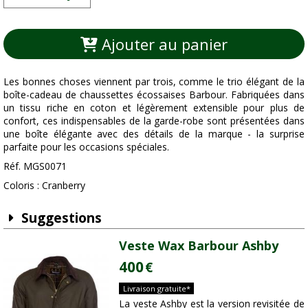
Ajouter au panier
Les bonnes choses viennent par trois, comme le trio élégant de la
boîte-cadeau de chaussettes écossaises Barbour. Fabriquées dans
un tissu riche en coton et légèrement extensible pour plus de
confort, ces indispensables de la garde-robe sont présentées dans
une boîte élégante avec des détails de la marque - la surprise
parfaite pour les occasions spéciales.
Réf. MGS0071
Coloris : Cranberry
Suggestions
Veste Wax Barbour Ashby
400
€
Livraison gratuite*
La veste Ashby est la version revisitée de