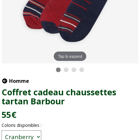
Tap to expand
Homme
Coffret cadeau chaussettes
tartan Barbour
55
€
Coloris disponibles :