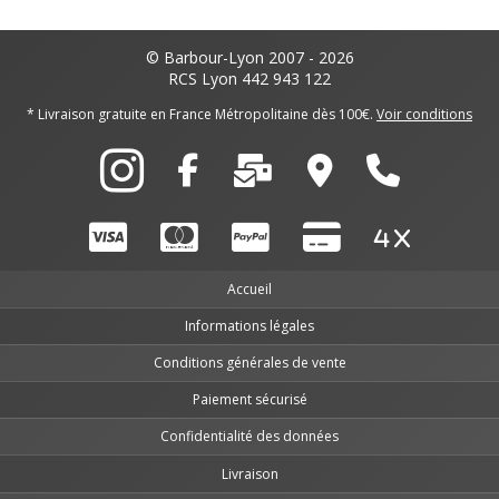
© Barbour-Lyon 2007 - 2026
RCS Lyon 442 943 122
* Livraison gratuite en France Métropolitaine dès 100€.
Voir conditions
Accueil
Informations légales
Conditions générales de vente
Paiement sécurisé
Confidentialité des données
Livraison