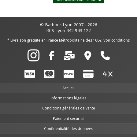
© Barbour-Lyon 2007 - 2026
RCS Lyon 442 943 122
* Livraison gratuite en France Métropolitaine dès 100€.
Voir conditions
Accueil
Informations légales
Conditions générales de vente
Paiement sécurisé
Confidentialité des données