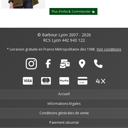
Plus d'infos & Commander
© Barbour-Lyon 2007 - 2026
RCS Lyon 442 943 122
* Livraison gratuite en France Métropolitaine dès 100€.
Voir conditions
Accueil
Informations légales
Conditions générales de vente
Paiement sécurisé