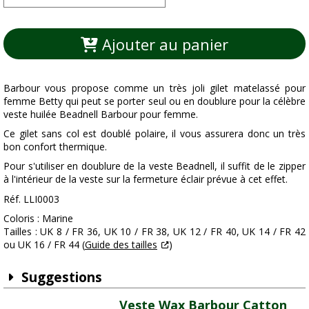
Ajouter au panier
Barbour vous propose comme un très joli gilet matelassé pour
femme Betty qui peut se porter seul ou en doublure pour la célèbre
veste huilée Beadnell Barbour pour femme.
Ce gilet sans col est doublé polaire, il vous assurera donc un très
bon confort thermique.
Pour s'utiliser en doublure de la veste Beadnell, il suffit de le zipper
à l'intérieur de la veste sur la fermeture éclair prévue à cet effet.
Réf. LLI0003
Coloris : Marine
Tailles : UK 8 / FR 36, UK 10 / FR 38, UK 12 / FR 40, UK 14 / FR 42
ou UK 16 / FR 44 (
Guide des tailles
)
Suggestions
Veste Wax Barbour Catton