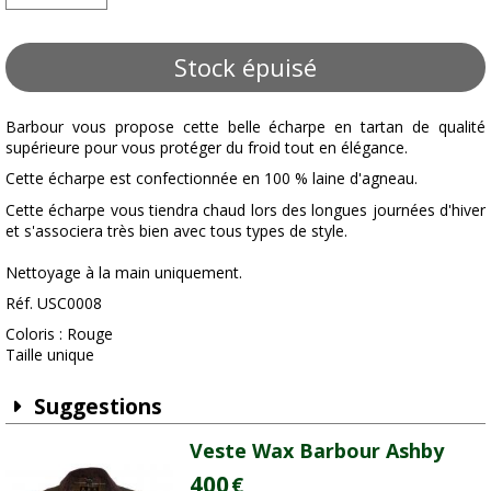
Stock épuisé
Barbour vous propose cette belle écharpe en tartan de qualité
supérieure pour vous protéger du froid tout en élégance.
Cette écharpe est confectionnée en 100 % laine d'agneau.
Cette écharpe vous tiendra chaud lors des longues journées d'hiver
et s'associera très bien avec tous types de style.
Nettoyage à la main uniquement.
Réf. USC0008
Coloris : Rouge
Taille unique
Suggestions
Veste Wax Barbour Ashby
400
€