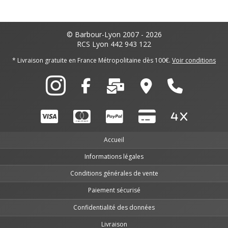
© Barbour-Lyon 2007 - 2026
RCS Lyon 442 943 122
* Livraison gratuite en France Métropolitaine dès 100€.
Voir conditions
Accueil
Informations légales
Conditions générales de vente
Paiement sécurisé
Confidentialité des données
Livraison