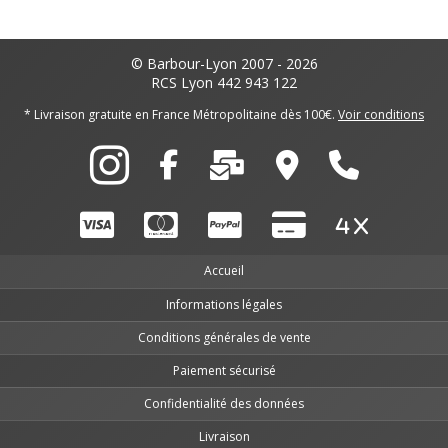
© Barbour-Lyon 2007 - 2026
RCS Lyon 442 943 122
* Livraison gratuite en France Métropolitaine dès 100€.
Voir conditions
Accueil
Informations légales
Conditions générales de vente
Paiement sécurisé
Confidentialité des données
Livraison