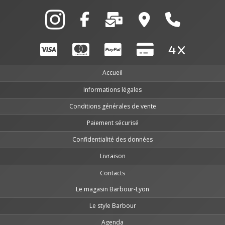
Accueil
Informations légales
Conditions générales de vente
Paiement sécurisé
Confidentialité des données
Livraison
Contacts
Le magasin Barbour-Lyon
Le style Barbour
Agenda