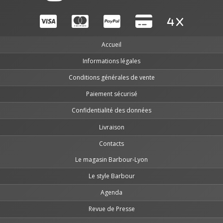
Accueil
Informations légales
Conditions générales de vente
Paiement sécurisé
Confidentialité des données
Livraison
Contacts
Le magasin Barbour-Lyon
Le style Barbour
Agenda
Revue de Presse