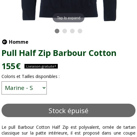
Tap to expand
Homme
Pull Half Zip Barbour Cotton
155
€
Livraison gratuite*
Coloris et Tailles disponibles :
Stock épuisé
Le pull Barbour Cotton Half Zip est polyvalent, ornée de tartan
classique sur la patte intérieure, il est proposé dans une coupe