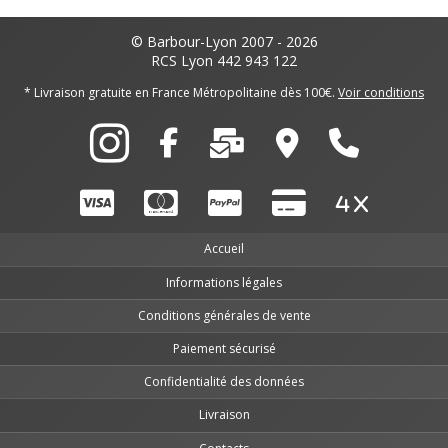
© Barbour-Lyon 2007 - 2026
RCS Lyon 442 943 122
* Livraison gratuite en France Métropolitaine dès 100€.
Voir conditions
Accueil
Informations légales
Conditions générales de vente
Paiement sécurisé
Confidentialité des données
Livraison