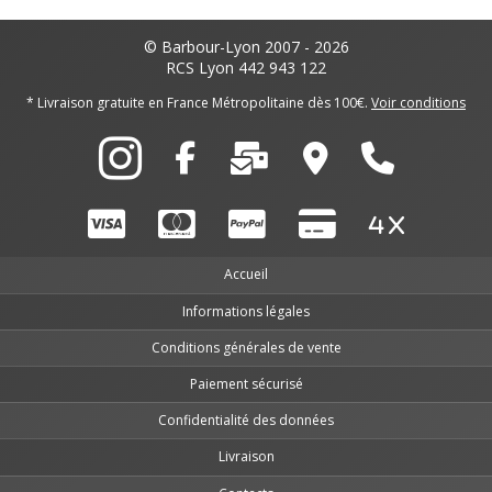
© Barbour-Lyon 2007 - 2026
RCS Lyon 442 943 122
* Livraison gratuite en France Métropolitaine dès 100€.
Voir conditions
Accueil
Informations légales
Conditions générales de vente
Paiement sécurisé
Confidentialité des données
Livraison