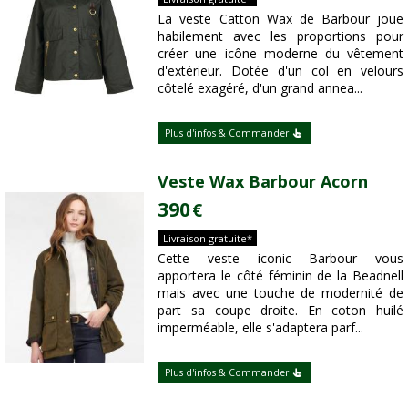
La veste Catton Wax de Barbour joue
habilement avec les proportions pour
créer une icône moderne du vêtement
d'extérieur. Dotée d'un col en velours
côtelé exagéré, d'un grand annea...
Plus d'infos & Commander
Veste Wax Barbour Acorn
390
€
Livraison gratuite*
Cette veste iconic Barbour vous
apportera le côté féminin de la Beadnell
mais avec une touche de modernité de
part sa coupe droite. En coton huilé
imperméable, elle s'adaptera parf...
Plus d'infos & Commander