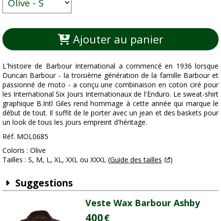
Ajouter au panier
L'histoire de Barbour International a commencé en 1936 lorsque
Duncan Barbour - la troisième génération de la famille Barbour et
passionné de moto - a conçu une combinaison en coton ciré pour
les International Six Jours Internationaux de l'Enduro. Le sweat-shirt
graphique B.Intl Giles rend hommage à cette année qui marque le
début de tout. Il suffit de le porter avec un jean et des baskets pour
un look de tous les jours empreint d'héritage.
Réf. MOL0685
Coloris : Olive
Tailles : S, M, L, XL, XXL ou XXXL (
Guide des tailles
)
Suggestions
Veste Wax Barbour Ashby
400
€