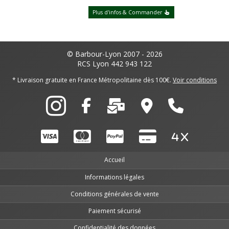
Plus d'infos & Commander
© Barbour-Lyon 2007 - 2026
RCS Lyon 442 943 122
* Livraison gratuite en France Métropolitaine dès 100€.
Voir conditions
Accueil
Informations légales
Conditions générales de vente
Paiement sécurisé
Confidentialité des données