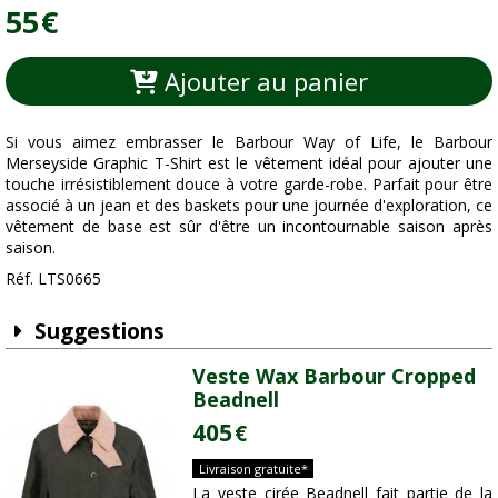
55
€
Ajouter au panier
Si vous aimez embrasser le Barbour Way of Life, le Barbour
Merseyside Graphic T-Shirt est le vêtement idéal pour ajouter une
touche irrésistiblement douce à votre garde-robe. Parfait pour être
associé à un jean et des baskets pour une journée d'exploration, ce
vêtement de base est sûr d'être un incontournable saison après
saison.
Réf. LTS0665
Suggestions
Veste Wax Barbour Cropped
Beadnell
405
€
Livraison gratuite*
La veste cirée Beadnell fait partie de la