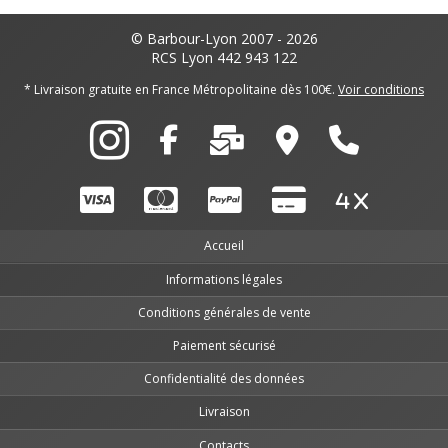
© Barbour-Lyon 2007 - 2026
RCS Lyon 442 943 122
* Livraison gratuite en France Métropolitaine dès 100€.
Voir conditions
Accueil
Informations légales
Conditions générales de vente
Paiement sécurisé
Confidentialité des données
Livraison
Contacts