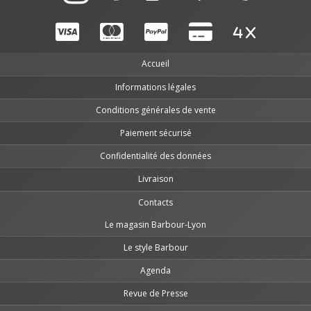
Accueil
Informations légales
Conditions générales de vente
Paiement sécurisé
Confidentialité des données
Livraison
Contacts
Le magasin Barbour-Lyon
Le style Barbour
Agenda
Revue de Presse