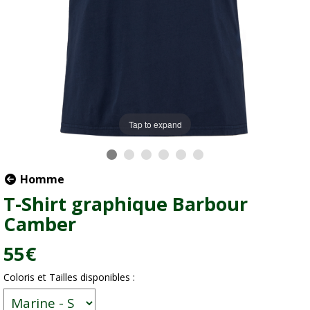
Tap to expand
Homme
T-Shirt graphique Barbour
Camber
55
€
Coloris et Tailles disponibles :