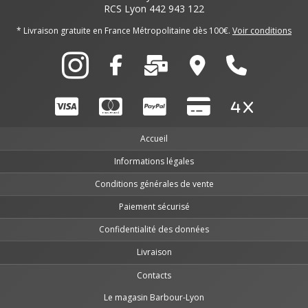
RCS Lyon 442 943 122
* Livraison gratuite en France Métropolitaine dès 100€.
Voir conditions
Accueil
Informations légales
Conditions générales de vente
Paiement sécurisé
Confidentialité des données
Livraison
Contacts
Le magasin Barbour-Lyon