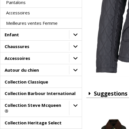
Pantalons
Accessoires
Meilleures ventes Femme
Enfant
Chaussures
Accessoires
Autour du chien
Collection Classique
Suggestions
Collection Barbour International
Collection Steve Mcqueen
®
Collection Heritage Select