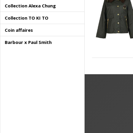
Collection Alexa Chung
Collection TO KI TO
Coin affaires
Barbour x Paul Smith