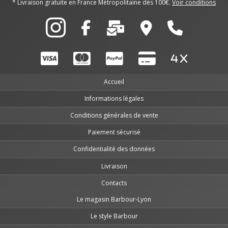
* Livraison gratuite en France Métropolitaine dès 100€.
Voir conditions
Accueil
Informations légales
Conditions générales de vente
Paiement sécurisé
Confidentialité des données
Livraison
Contacts
Le magasin Barbour-Lyon
Le style Barbour