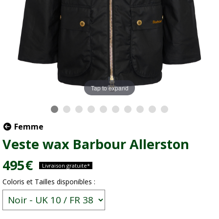
Tap to expand
Femme
Veste wax Barbour Allerston
495
€
Livraison gratuite*
Coloris et Tailles disponibles :