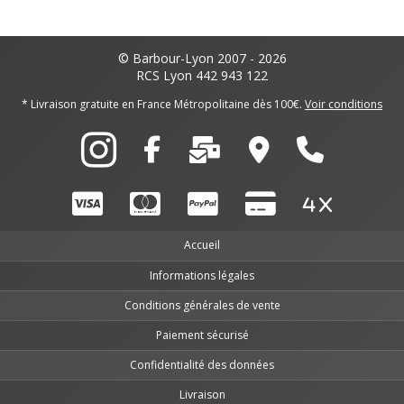
© Barbour-Lyon 2007 - 2026
RCS Lyon 442 943 122
* Livraison gratuite en France Métropolitaine dès 100€.
Voir conditions
Accueil
Informations légales
Conditions générales de vente
Paiement sécurisé
Confidentialité des données
Livraison