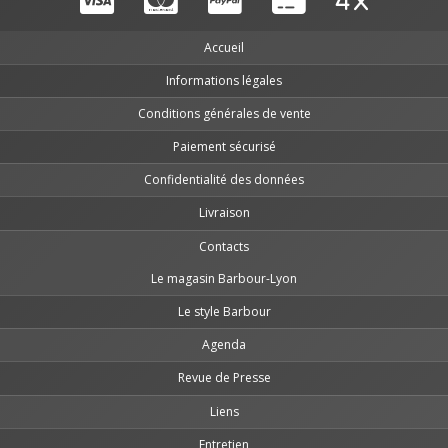
Accueil
Informations légales
Conditions générales de vente
Paiement sécurisé
Confidentialité des données
Livraison
Contacts
Le magasin Barbour-Lyon
Le style Barbour
Agenda
Revue de Presse
Liens
Entretien