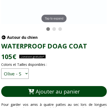
Tap to expand
Autour du chien
WATERPROOF DOAG COAT
105
€
Livraison gratuite*
Coloris et Tailles disponibles :
Ajouter au panier
Pour garder vos amis à quatre pattes au sec lors de longues