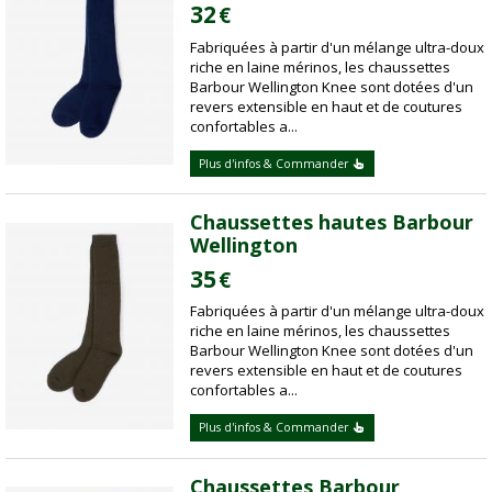
32
€
Fabriquées à partir d'un mélange ultra-doux
riche en laine mérinos, les chaussettes
Barbour Wellington Knee sont dotées d'un
revers extensible en haut et de coutures
confortables a...
Plus d'infos & Commander
Chaussettes hautes Barbour
Wellington
35
€
Fabriquées à partir d'un mélange ultra-doux
riche en laine mérinos, les chaussettes
Barbour Wellington Knee sont dotées d'un
revers extensible en haut et de coutures
confortables a...
Plus d'infos & Commander
Chaussettes Barbour