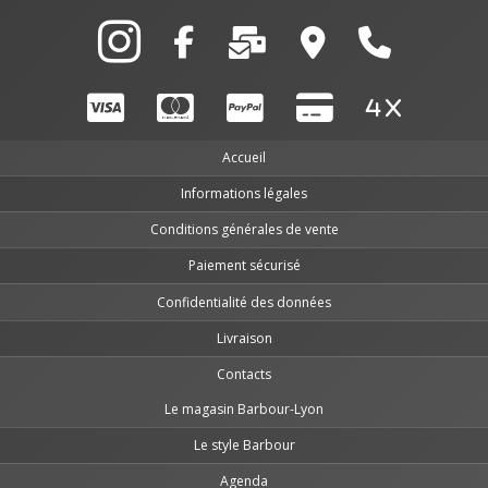
Accueil
Informations légales
Conditions générales de vente
Paiement sécurisé
Confidentialité des données
Livraison
Contacts
Le magasin Barbour-Lyon
Le style Barbour
Agenda