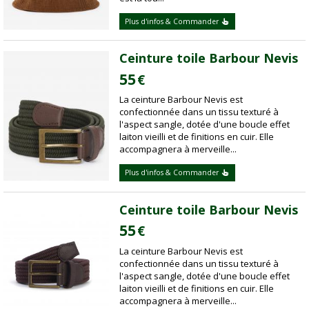
Plus d'infos & Commander
Ceinture toile Barbour Nevis
55
€
La ceinture Barbour Nevis est
confectionnée dans un tissu texturé à
l'aspect sangle, dotée d'une boucle effet
laiton vieilli et de finitions en cuir. Elle
accompagnera à merveille...
Plus d'infos & Commander
Ceinture toile Barbour Nevis
55
€
La ceinture Barbour Nevis est
confectionnée dans un tissu texturé à
l'aspect sangle, dotée d'une boucle effet
laiton vieilli et de finitions en cuir. Elle
accompagnera à merveille...