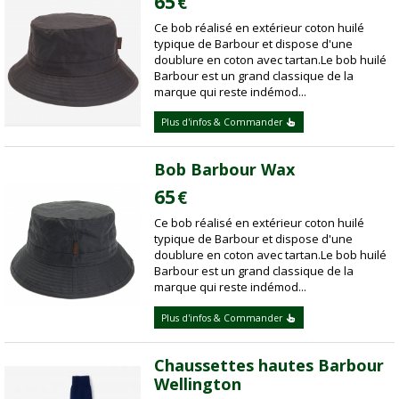
65
€
Ce bob réalisé en extérieur coton huilé
typique de Barbour et dispose d'une
doublure en coton avec tartan.Le bob huilé
Barbour est un grand classique de la
marque qui reste indémod...
Plus d'infos & Commander
Bob Barbour Wax
65
€
Ce bob réalisé en extérieur coton huilé
typique de Barbour et dispose d'une
doublure en coton avec tartan.Le bob huilé
Barbour est un grand classique de la
marque qui reste indémod...
Plus d'infos & Commander
Chaussettes hautes Barbour
Wellington