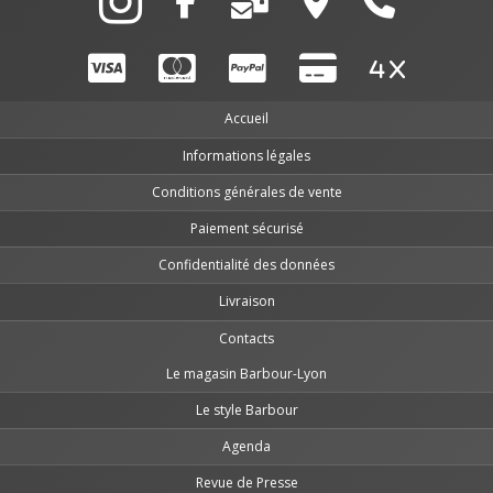
Accueil
Informations légales
Conditions générales de vente
Paiement sécurisé
Confidentialité des données
Livraison
Contacts
Le magasin Barbour-Lyon
Le style Barbour
Agenda
Revue de Presse