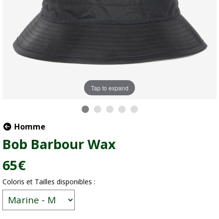
Tap to expand
Homme
Bob Barbour Wax
65
€
Coloris et Tailles disponibles :