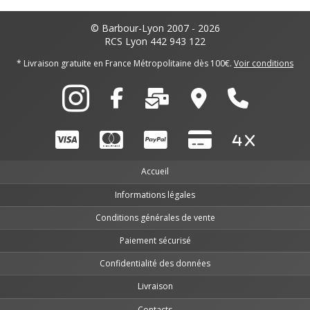
© Barbour-Lyon 2007 - 2026
RCS Lyon 442 943 122
* Livraison gratuite en France Métropolitaine dès 100€.
Voir conditions
Accueil
Informations légales
Conditions générales de vente
Paiement sécurisé
Confidentialité des données
Livraison
Contacts