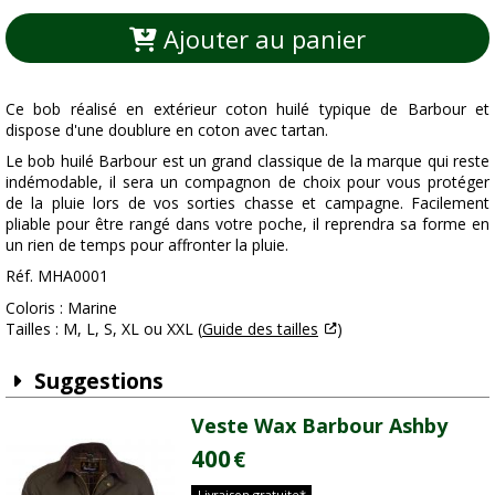
Ajouter au panier
Ce bob réalisé en extérieur coton huilé typique de Barbour et
dispose d'une doublure en coton avec tartan.
Le bob huilé Barbour est un grand classique de la marque qui reste
indémodable, il sera un compagnon de choix pour vous protéger
de la pluie lors de vos sorties chasse et campagne. Facilement
pliable pour être rangé dans votre poche, il reprendra sa forme en
un rien de temps pour affronter la pluie.
Réf. MHA0001
Coloris : Marine
Tailles : M, L, S, XL ou XXL (
Guide des tailles
)
Suggestions
Veste Wax Barbour Ashby
400
€
Livraison gratuite*