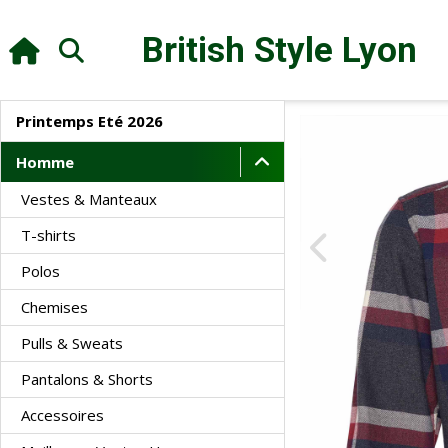
British Style
Lyon
Printemps Eté 2026
Homme
Vestes & Manteaux
T-shirts
Polos
Chemises
Pulls & Sweats
Pantalons & Shorts
Accessoires