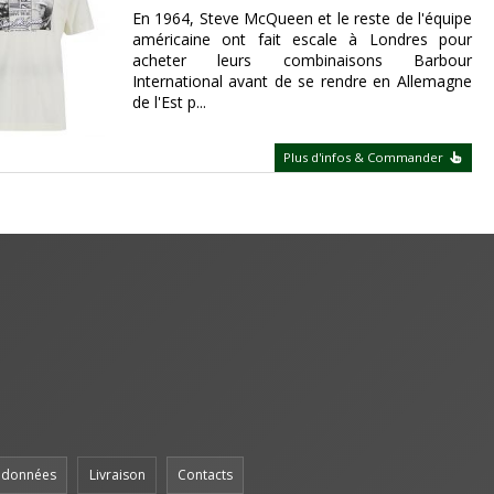
En 1964, Steve McQueen et le reste de l'équipe
américaine ont fait escale à Londres pour
acheter leurs combinaisons Barbour
International avant de se rendre en Allemagne
de l'Est p...
Plus d'infos & Commander
s données
Livraison
Contacts