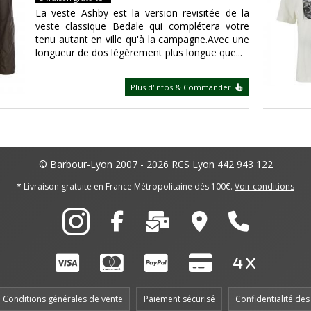
La veste Ashby est la version revisitée de la
veste classique Bedale qui complétera votre
tenu autant en ville qu'à la campagne.Avec une
longueur de dos légèrement plus longue que...
Plus d'infos & Commander
© Barbour-Lyon 2007 - 2026
RCS Lyon 442 943 122
* Livraison gratuite en France Métropolitaine dès 100€.
Voir conditions
Conditions générales de vente
Paiement sécurisé
Confidentialité de