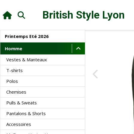
British Style
Lyon
Printemps Eté 2026
Homme
Vestes & Manteaux
T-shirts
Polos
Chemises
Pulls & Sweats
Pantalons & Shorts
Accessoires