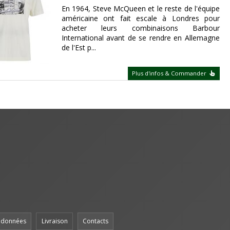
En 1964, Steve McQueen et le reste de l'équipe
américaine ont fait escale à Londres pour
acheter leurs combinaisons Barbour
International avant de se rendre en Allemagne
de l'Est p...
Plus d'infos & Commander
s données
Livraison
Contacts