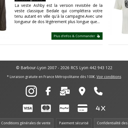
La veste Ashby est la version revisitée de la
veste classique Bedale qui complétera votre
tenu autant en ville qu'à la campagne.Avec une
longueur de dos légèrement plus longue que...
Plus d'infos & Commander
© Barbour-Lyon 2007 - 2026
RCS Lyon 442 943 122
* Livraison gratuite en France Métropolitaine dès 100€.
Voir conditions
Conditions générales de vente
Paiement sécurisé
Confidentialité de