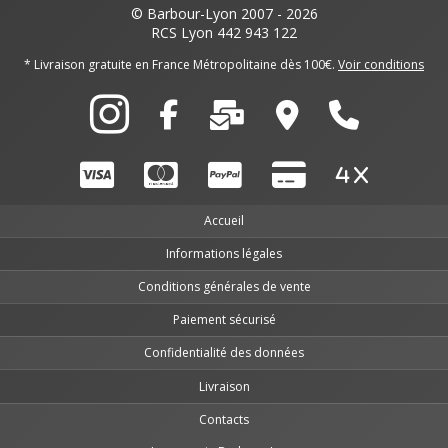
© Barbour-Lyon 2007 - 2026
RCS Lyon 442 943 122
* Livraison gratuite en France Métropolitaine dès 100€.
Voir conditions
Accueil
Informations légales
Conditions générales de vente
Paiement sécurisé
Confidentialité des données
Livraison
Contacts