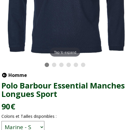
Tap to expand
Homme
Polo Barbour Essential Manches
Longues Sport
90
€
Coloris et Tailles disponibles :