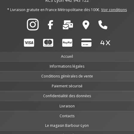
RCS Lyon 442 943 122
* Livraison gratuite en France Métropolitaine dès 100€.
Voir conditions
Accueil
Informations légales
Conditions générales de vente
Paiement sécurisé
Confidentialité des données
Livraison
Contacts
Le magasin Barbour-Lyon