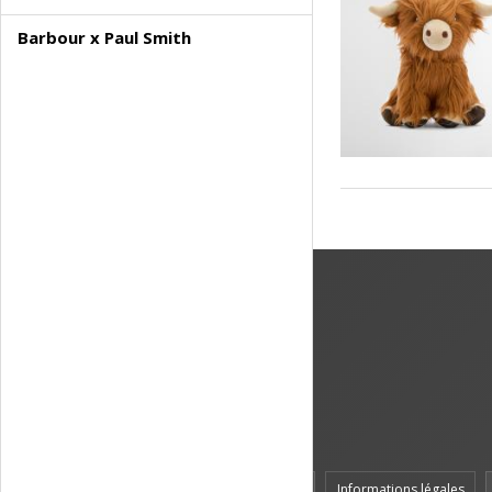
Barbour x Paul Smith
Accueil
Informations légales