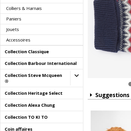
Colliers & Harnais
Paniers
Jouets
Accessoires
Collection Classique
Collection Barbour International
Collection Steve Mcqueen
®
Collection Heritage Select
Suggestions
Collection Alexa Chung
Collection TO KI TO
Coin affaires