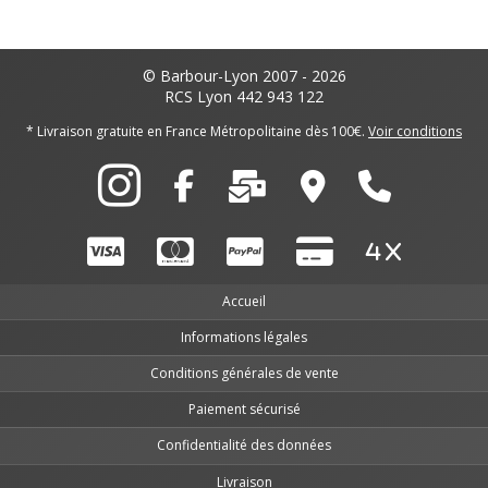
© Barbour-Lyon 2007 - 2026
RCS Lyon 442 943 122
* Livraison gratuite en France Métropolitaine dès 100€.
Voir conditions
Accueil
Informations légales
Conditions générales de vente
Paiement sécurisé
Confidentialité des données
Livraison