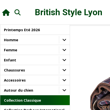
British Style
Lyon
Printemps Eté 2026
Homme
Femme
Enfant
Chaussures
Accessoires
Autour du chien
Collection Classique